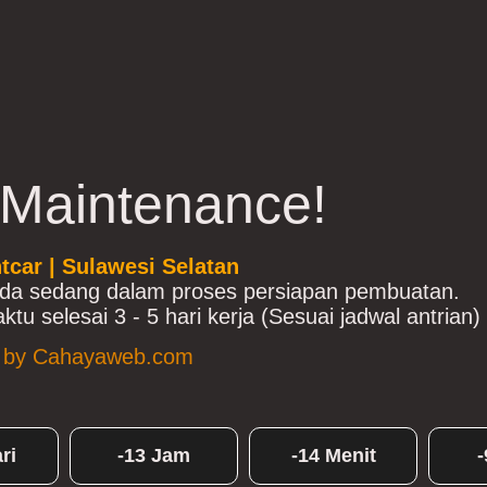
 Maintenance!
tcar | Sulawesi Selatan
da sedang dalam proses persiapan pembuatan.
ktu selesai 3 - 5 hari kerja (Sesuai jadwal antrian)
 by Cahayaweb.com
ri
-13 Jam
-14 Menit
-