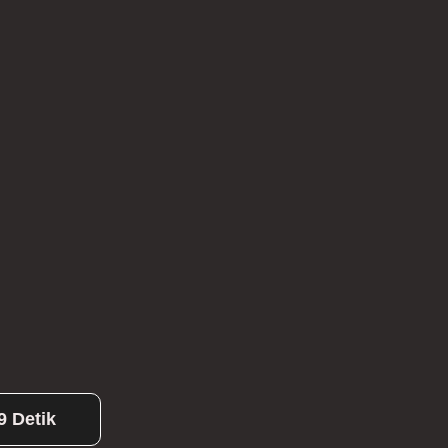
9 Detik